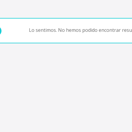
Lo sentimos. No hemos podido encontrar resul