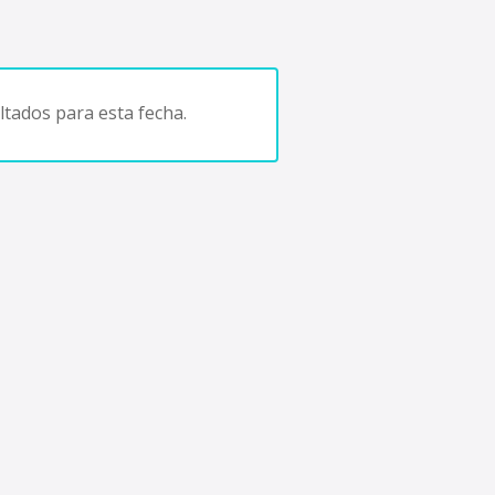
tados para esta fecha.