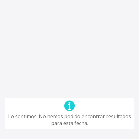
Lo sentimos. No hemos podido encontrar resultados
para esta fecha.