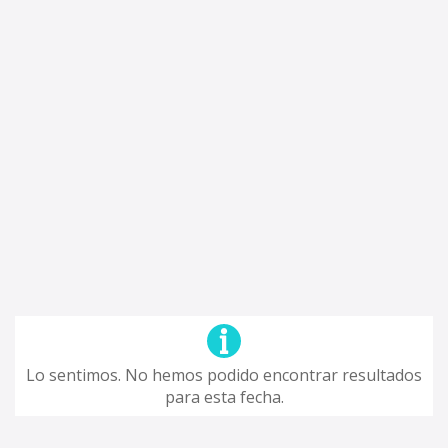
Lo sentimos. No hemos podido encontrar resultados
para esta fecha.