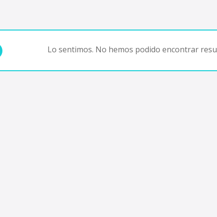
Lo sentimos. No hemos podido encontrar resul