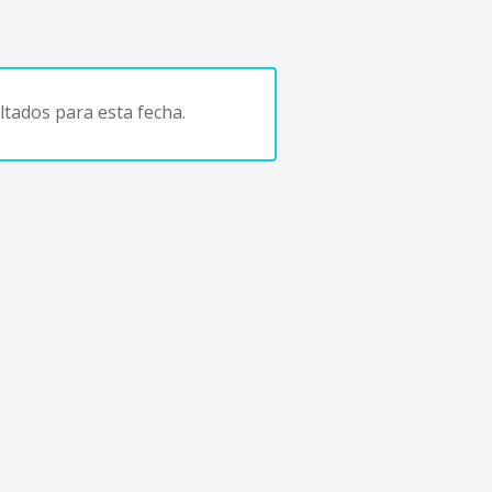
tados para esta fecha.