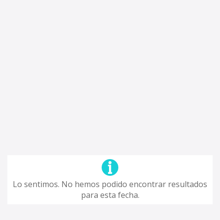
Lo sentimos. No hemos podido encontrar resultados
para esta fecha.