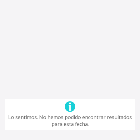
Lo sentimos. No hemos podido encontrar resultados
para esta fecha.