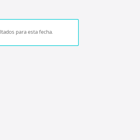
tados para esta fecha.