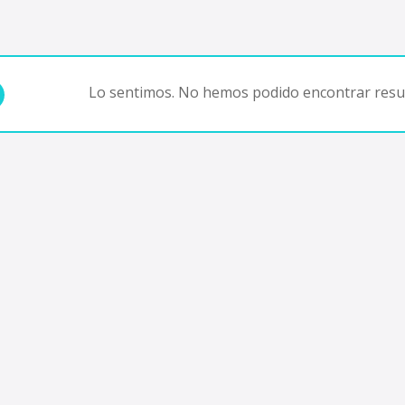
Lo sentimos. No hemos podido encontrar resul