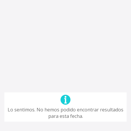
Lo sentimos. No hemos podido encontrar resultados
para esta fecha.