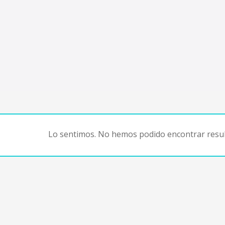
Lo sentimos. No hemos podido encontrar resul