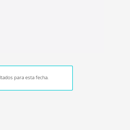
tados para esta fecha.