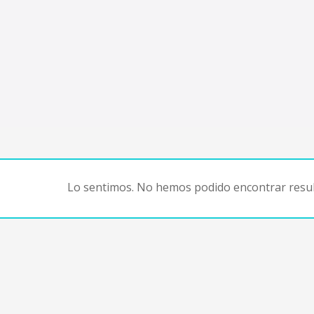
Lo sentimos. No hemos podido encontrar resul