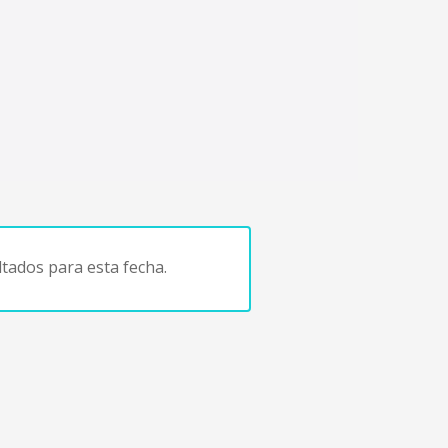
tados para esta fecha.