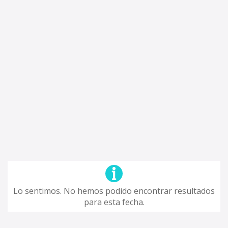
Lo sentimos. No hemos podido encontrar resultados
para esta fecha.