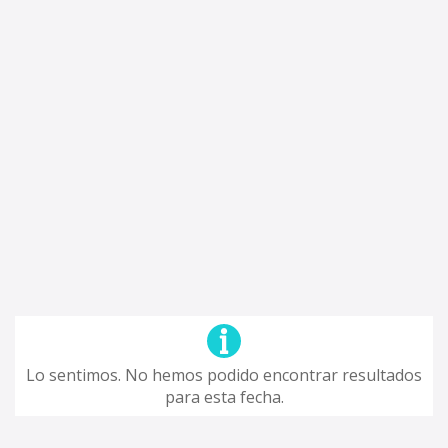
Lo sentimos. No hemos podido encontrar resultados
para esta fecha.