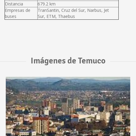
Distancia
679.2 km
Empresas de
TranSantin, Cruz del Sur, Narbus, Jet
buses
Sur, ETM, Thaebus
Imágenes de Temuco