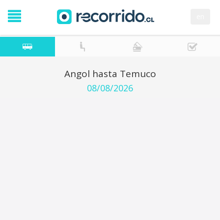
en
Angol hasta Temuco
08/08/2026