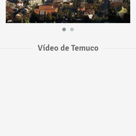
Vídeo de Temuco