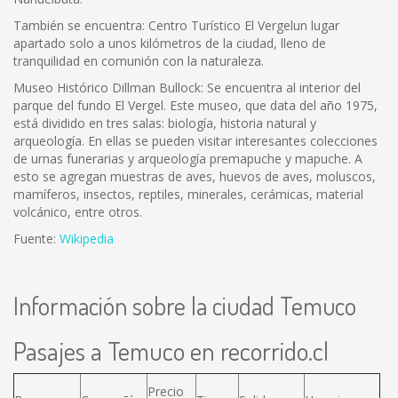
También se encuentra: Centro Turístico El Vergelun lugar
apartado solo a unos kilómetros de la ciudad, lleno de
tranquilidad en comunión con la naturaleza.
Museo Histórico Dillman Bullock: Se encuentra al interior del
parque del fundo El Vergel. Este museo, que data del año 1975,
está dividido en tres salas: biología, historia natural y
arqueología. En ellas se pueden visitar interesantes colecciones
de urnas funerarias y arqueología premapuche y mapuche. A
esto se agregan muestras de aves, huevos de aves, moluscos,
mamíferos, insectos, reptiles, minerales, cerámicas, material
volcánico, entre otros.
Fuente:
Wikipedia
Información sobre la ciudad Temuco
Pasajes a Temuco en recorrido.cl
Precio