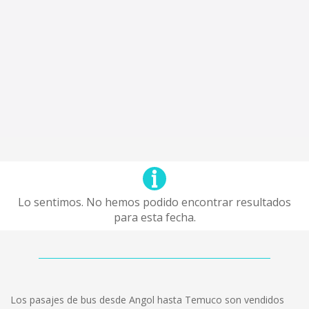
Lo sentimos. No hemos podido encontrar resultados
para esta fecha.
Los pasajes de bus desde Angol hasta Temuco son vendidos