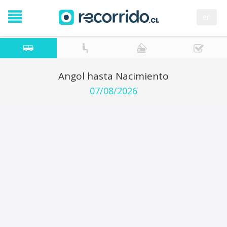
en
Angol hasta Nacimiento
07/08/2026