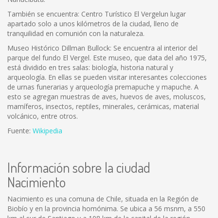
También se encuentra: Centro Turístico El Vergelun lugar
apartado solo a unos kilómetros de la ciudad, lleno de
tranquilidad en comunión con la naturaleza.
Museo Histórico Dillman Bullock: Se encuentra al interior del
parque del fundo El Vergel. Este museo, que data del año 1975,
está dividido en tres salas: biología, historia natural y
arqueología. En ellas se pueden visitar interesantes colecciones
de urnas funerarias y arqueología premapuche y mapuche. A
esto se agregan muestras de aves, huevos de aves, moluscos,
mamíferos, insectos, reptiles, minerales, cerámicas, material
volcánico, entre otros.
Fuente:
Wikipedia
Información sobre la ciudad
Nacimiento
Nacimiento es una comuna de Chile, situada en la Región de
Biobío y en la provincia homónima. Se ubica a 56 msnm, a 550