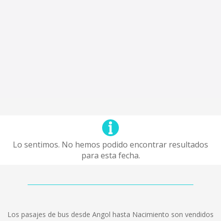
Lo sentimos. No hemos podido encontrar resultados
para esta fecha.
Los pasajes de bus desde Angol hasta Nacimiento son vendidos