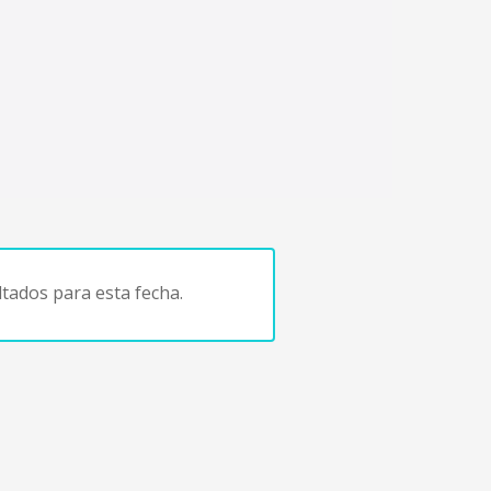
tados para esta fecha.