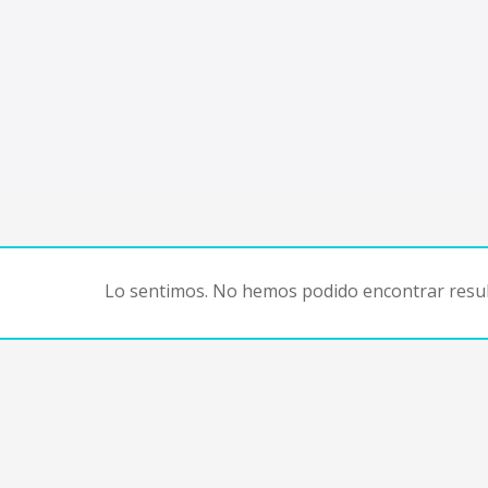
Lo sentimos. No hemos podido encontrar resul