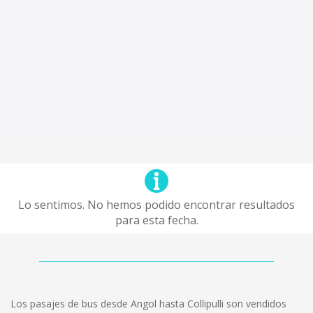
Lo sentimos. No hemos podido encontrar resultados
para esta fecha.
Los pasajes de bus desde Angol hasta Collipulli son vendidos