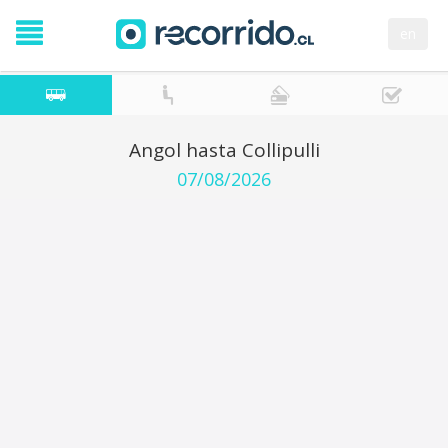
en
Angol hasta Collipulli
07/08/2026