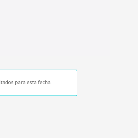
tados para esta fecha.