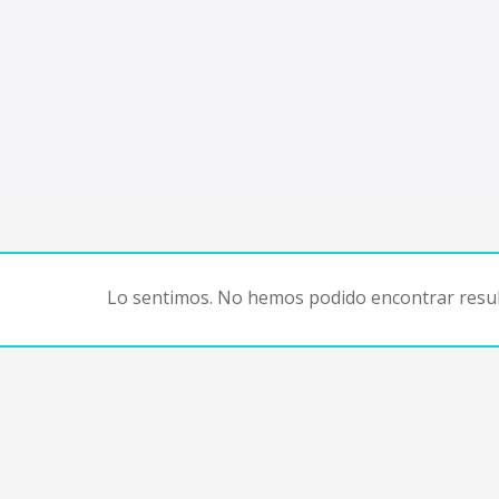
Lo sentimos. No hemos podido encontrar resul