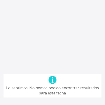
Lo sentimos. No hemos podido encontrar resultados
para esta fecha.