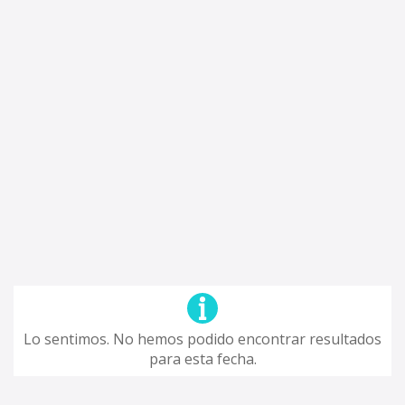
Lo sentimos. No hemos podido encontrar resultados
para esta fecha.