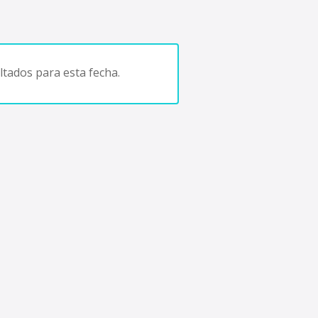
tados para esta fecha.