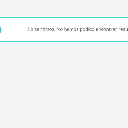
Lo sentimos. No hemos podido encontrar resul