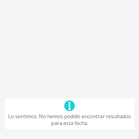
Lo sentimos. No hemos podido encontrar resultados
para esta fecha.