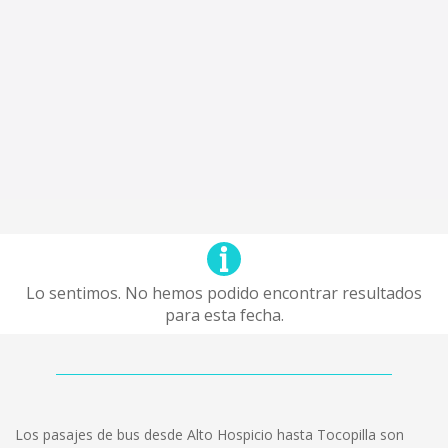
Lo sentimos. No hemos podido encontrar resultados
para esta fecha.
Los pasajes de bus desde Alto Hospicio hasta Tocopilla son