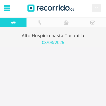
en
Alto Hospicio hasta Tocopilla
08/08/2026