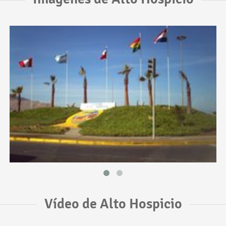
Vídeo de Alto Hospicio