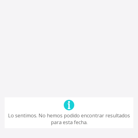
Lo sentimos. No hemos podido encontrar resultados
para esta fecha.