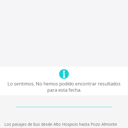
Lo sentimos. No hemos podido encontrar resultados
para esta fecha.
Los pasajes de bus desde Alto Hospicio hasta Pozo Almonte