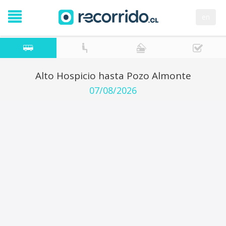
en
Alto Hospicio hasta Pozo Almonte
07/08/2026