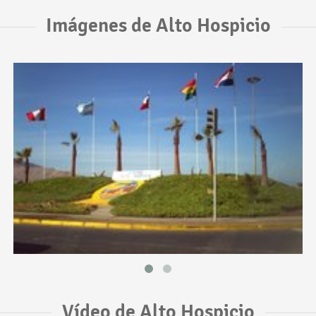
Imágenes de Alto Hospicio
Vídeo de Alto Hospicio