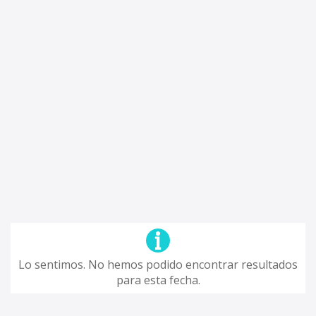
Lo sentimos. No hemos podido encontrar resultados
para esta fecha.