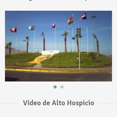
Vídeo de Alto Hospicio