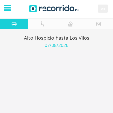
en
Alto Hospicio hasta Los Vilos
07/08/2026