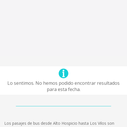
Lo sentimos. No hemos podido encontrar resultados
para esta fecha.
Los pasajes de bus desde Alto Hospicio hasta Los Vilos son