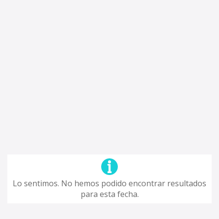
Lo sentimos. No hemos podido encontrar resultados
para esta fecha.