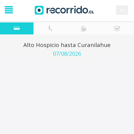
en
Alto Hospicio hasta Curanilahue
07/08/2026