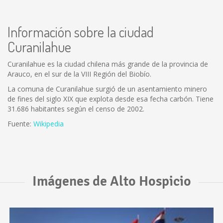
Información sobre la ciudad
Curanilahue
Curanilahue es la ciudad chilena más grande de la provincia de
Arauco, en el sur de la VIII Región del Biobío.
La comuna de Curanilahue surgió de un asentamiento minero
de fines del siglo XIX que explota desde esa fecha carbón. Tiene
31.686 habitantes según el censo de 2002.
Fuente:
Wikipedia
Imágenes de Alto Hospicio