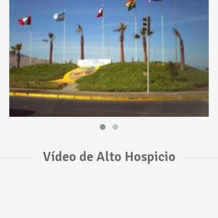
Vídeo de Alto Hospicio