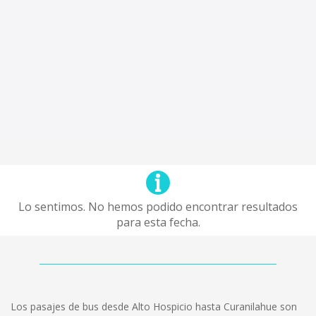
Lo sentimos. No hemos podido encontrar resultados
para esta fecha.
Los pasajes de bus desde Alto Hospicio hasta Curanilahue son