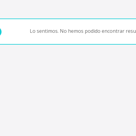
Lo sentimos. No hemos podido encontrar resul