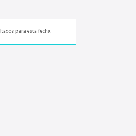
tados para esta fecha.