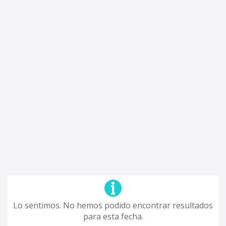
Lo sentimos. No hemos podido encontrar resultados
para esta fecha.