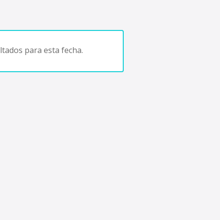
tados para esta fecha.