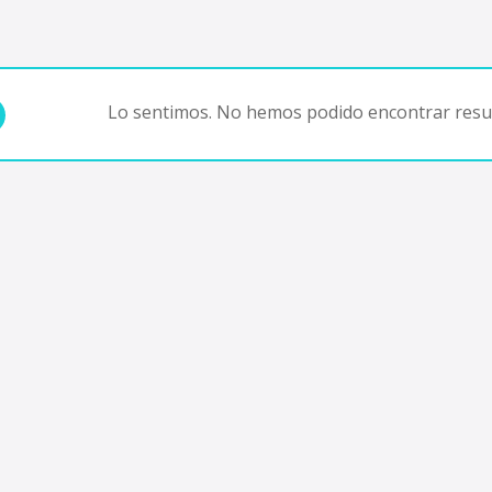
Lo sentimos. No hemos podido encontrar resul