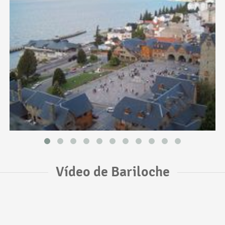
Vídeo de Bariloche