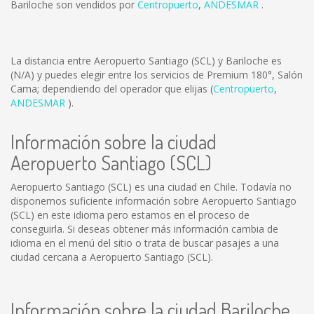
Bariloche son vendidos por
Centropuerto
,
ANDESMAR
.
La distancia entre Aeropuerto Santiago (SCL) y Bariloche es
(N/A)
y puedes elegir entre los servicios de Premium 180°, Salón
Cama; dependiendo del operador que elijas (
Centropuerto
,
ANDESMAR
).
Información sobre la ciudad
Aeropuerto Santiago (SCL)
Aeropuerto Santiago (SCL) es una ciudad en Chile. Todavía no
disponemos suficiente información sobre Aeropuerto Santiago
(SCL) en este idioma pero estamos en el proceso de
conseguirla. Si deseas obtener más información cambia de
idioma en el menú del sitio o trata de buscar pasajes a una
ciudad cercana a Aeropuerto Santiago (SCL).
Información sobre la ciudad Bariloche