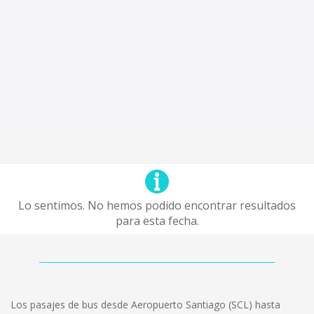
Lo sentimos. No hemos podido encontrar resultados
para esta fecha.
Los pasajes de bus desde Aeropuerto Santiago (SCL) hasta