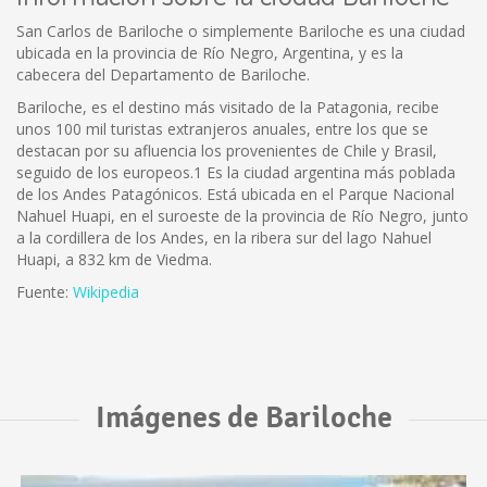
San Carlos de Bariloche o simplemente Bariloche es una ciudad
ubicada en la provincia de Río Negro, Argentina, y es la
cabecera del Departamento de Bariloche.
Bariloche, es el destino más visitado de la Patagonia, recibe
unos 100 mil turistas extranjeros anuales, entre los que se
destacan por su afluencia los provenientes de Chile y Brasil,
seguido de los europeos.1 Es la ciudad argentina más poblada
de los Andes Patagónicos. Está ubicada en el Parque Nacional
Nahuel Huapi, en el suroeste de la provincia de Río Negro, junto
a la cordillera de los Andes, en la ribera sur del lago Nahuel
Huapi, a 832 km de Viedma.
Fuente:
Wikipedia
Imágenes de Bariloche