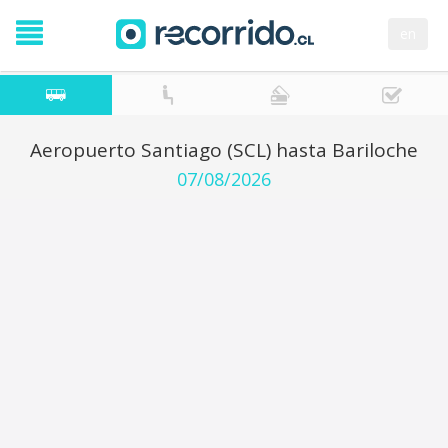
en
Aeropuerto Santiago (SCL) hasta Bariloche
07/08/2026