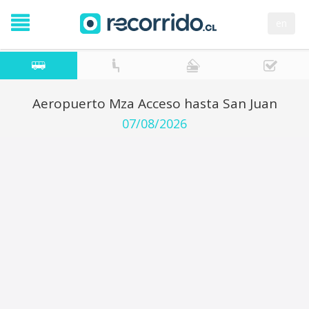
en
Aeropuerto Mza Acceso hasta San Juan
07/08/2026