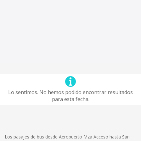
Lo sentimos. No hemos podido encontrar resultados
para esta fecha.
Los pasajes de bus desde Aeropuerto Mza Acceso hasta San