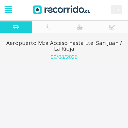
en
Aeropuerto Mza Acceso hasta Lte. San Juan /
La Rioja
09/08/2026