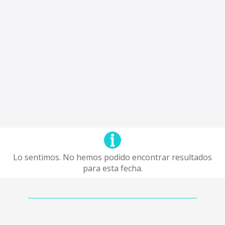
Lo sentimos. No hemos podido encontrar resultados
para esta fecha.