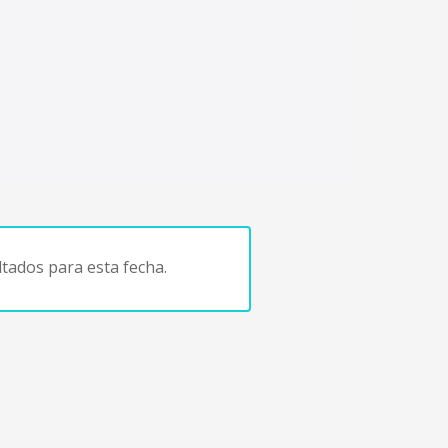
tados para esta fecha.