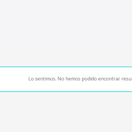
Lo sentimos. No hemos podido encontrar resul