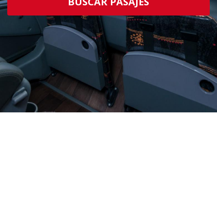
BUSCAR PASAJES