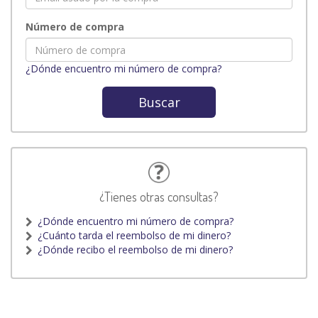
Número de compra
¿Dónde encuentro mi número de compra?
Buscar
¿Tienes otras consultas?
¿Dónde encuentro mi número de compra?
¿Cuánto tarda el reembolso de mi dinero?
¿Dónde recibo el reembolso de mi dinero?