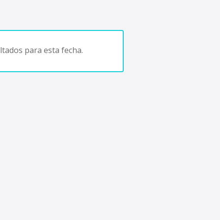
tados para esta fecha.