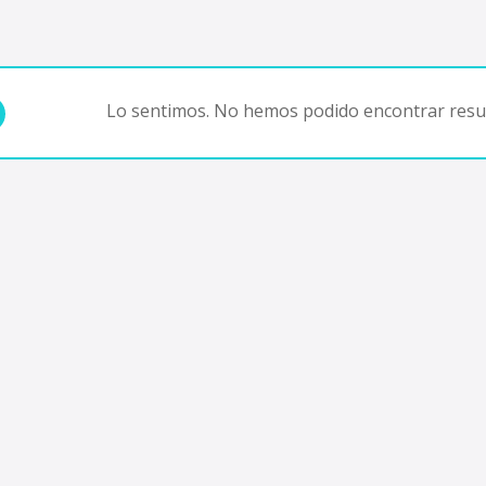
Lo sentimos. No hemos podido encontrar resul