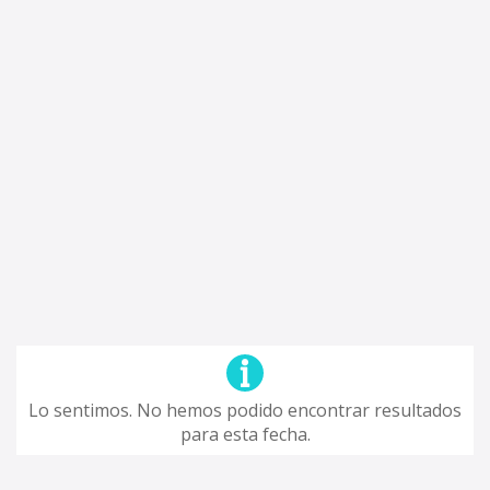
Lo sentimos. No hemos podido encontrar resultados
para esta fecha.