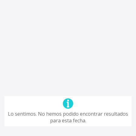
Lo sentimos. No hemos podido encontrar resultados
para esta fecha.