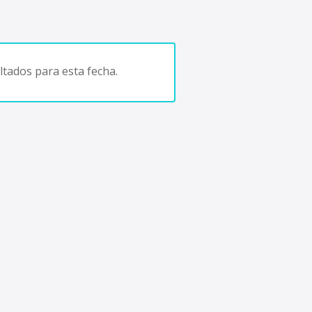
tados para esta fecha.