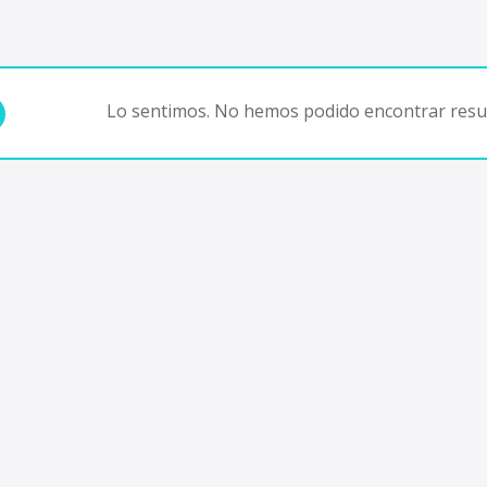
Lo sentimos. No hemos podido encontrar resul