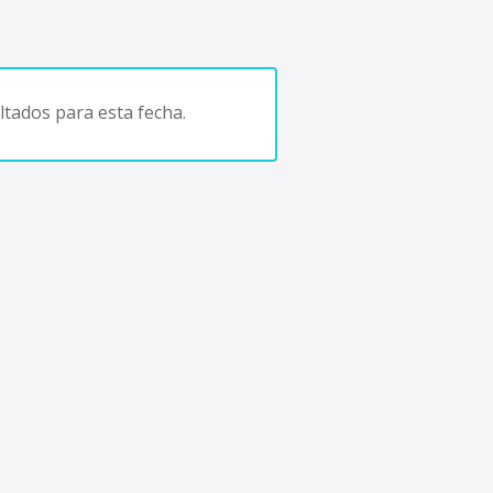
tados para esta fecha.