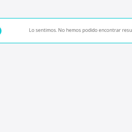
Lo sentimos. No hemos podido encontrar resul