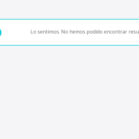
Lo sentimos. No hemos podido encontrar resul