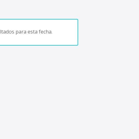
tados para esta fecha.