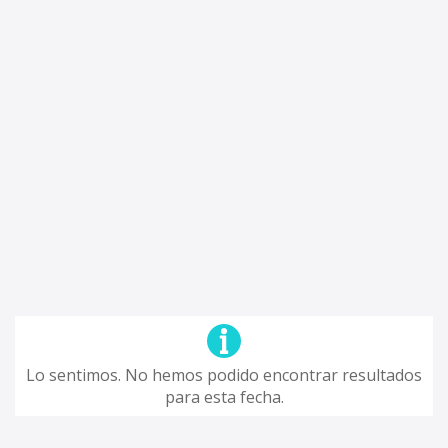
Lo sentimos. No hemos podido encontrar resultados
para esta fecha.