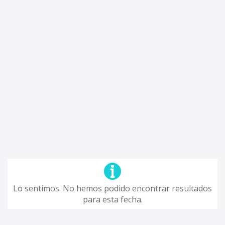
Lo sentimos. No hemos podido encontrar resultados
para esta fecha.