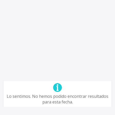
Lo sentimos. No hemos podido encontrar resultados
para esta fecha.