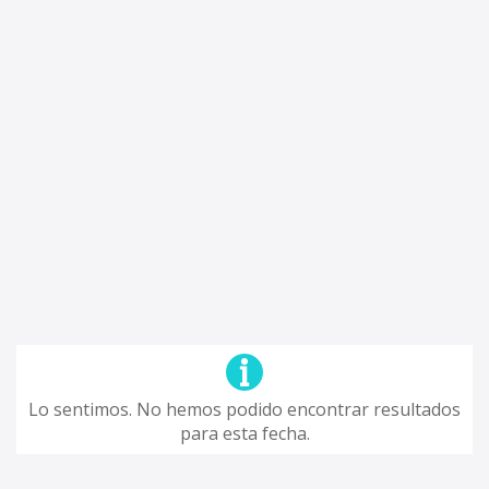
Lo sentimos. No hemos podido encontrar resultados
para esta fecha.