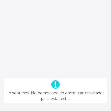
Lo sentimos. No hemos podido encontrar resultados
para esta fecha.