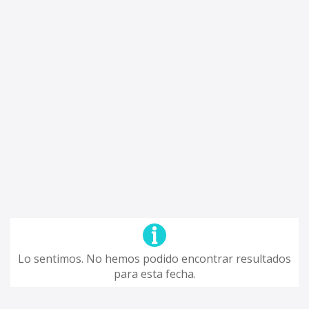
Lo sentimos. No hemos podido encontrar resultados
para esta fecha.