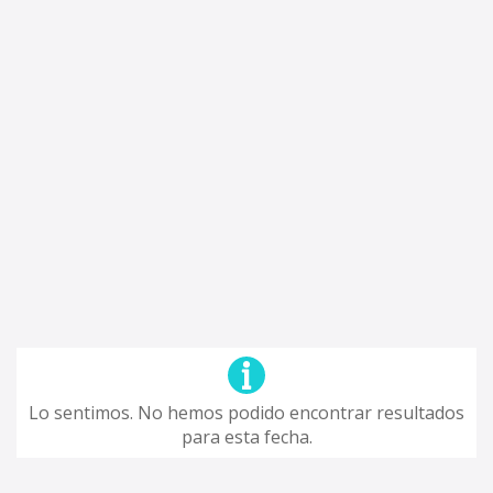
Lo sentimos. No hemos podido encontrar resultados
para esta fecha.